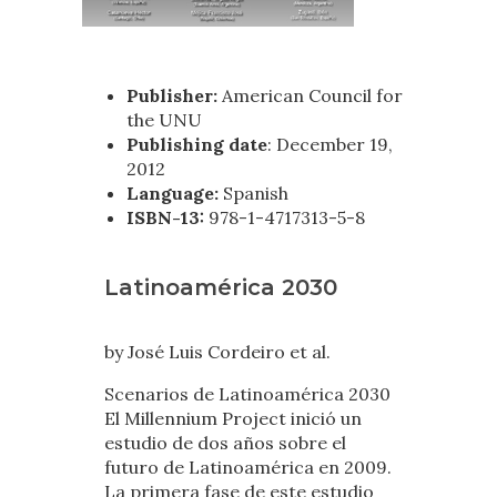
Publisher:
American Council for
the UNU
Publishing date
: December 19,
2012
Language:
Spanish
ISBN-13:
978-1-4717313-5-8
Latinoamérica 2030
by José Luis Cordeiro et al.
Scenarios de Latinoamérica 2030
El Millennium Project inició un
estudio de dos años sobre el
futuro de Latinoamérica en 2009.
La primera fase de este estudio