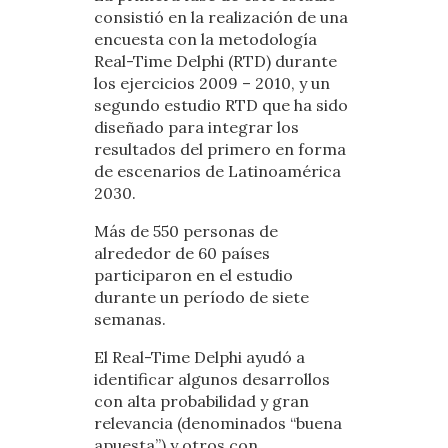
consistió en la realización de una
encuesta con la metodología
Real-Time Delphi (RTD) durante
los ejercicios 2009 – 2010, y un
segundo estudio RTD que ha sido
diseñado para integrar los
resultados del primero en forma
de escenarios de Latinoamérica
2030.
Más de 550 personas de
alrededor de 60 países
participaron en el estudio
durante un período de siete
semanas.
El Real-Time Delphi ayudó a
identificar algunos desarrollos
con alta probabilidad y gran
relevancia (denominados “buena
apuesta”) y otros con